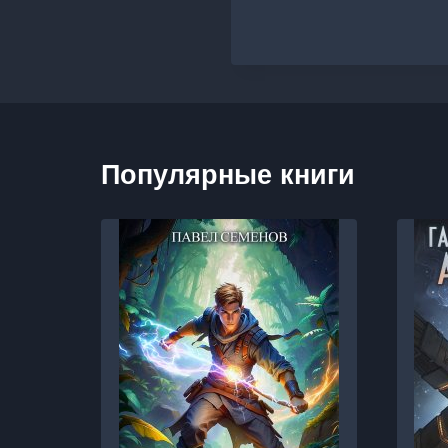
Популярные книги