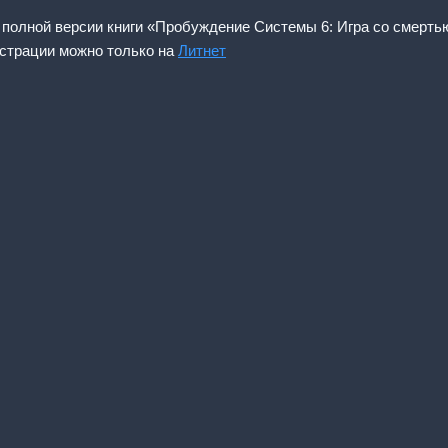
 полной версии книги «Пробуждение Системы 6: Игра со смерть
истрации можно только на
Литнет