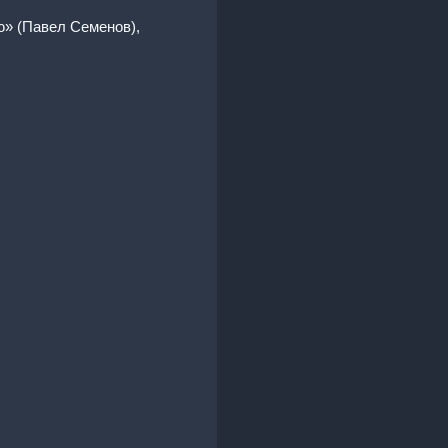
ю» (Павел Семенов),