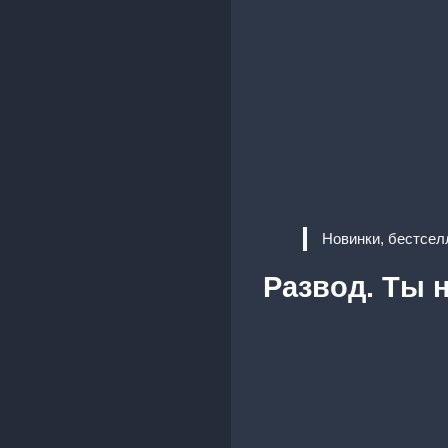
Новинки, бестсел
Развод. Ты 