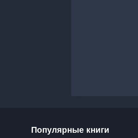
Популярные книги