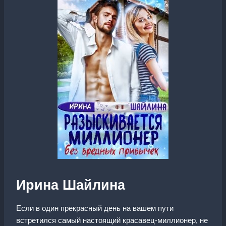
Ирина Шайлина
Если в один прекрасный день на вашем пути
встретился самый настоящий красавец-миллионер, не