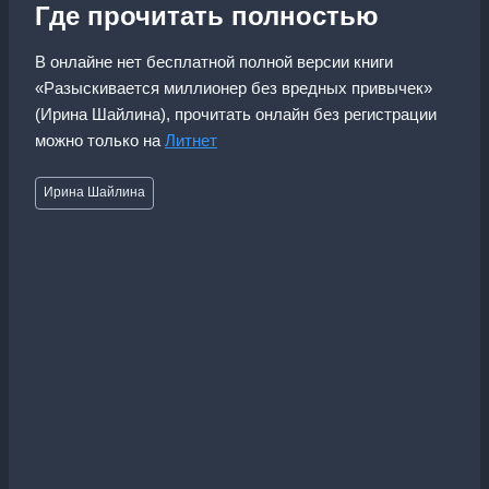
Где прочитать полностью
В онлайне нет бесплатной полной версии книги
«Разыскивается миллионер без вредных привычек»
(Ирина Шайлина), прочитать онлайн без регистрации
можно только на
Литнет
Метки
Ирина Шайлина
записи: