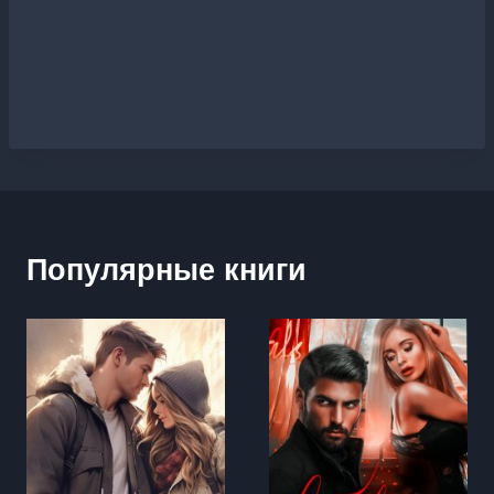
Популярные книги