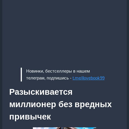
Новинки, бестселлеры в нашем
телеграм, подпишись -
t.me/ilovebook99
Разыскивается
миллионер без вредных
привычек