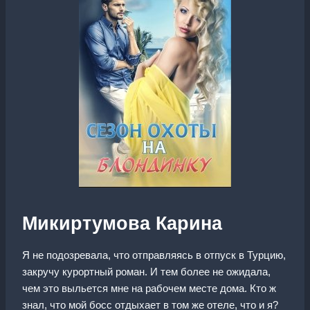
Микиртумова Карина
Я не подозревала, что отправляясь в отпуск в Турцию,
закручу курортный роман. И тем более не ожидала,
чем это выльется мне на рабочем месте дома. Кто ж
знал, что мой босс отдыхает в том же отеле, что и я?