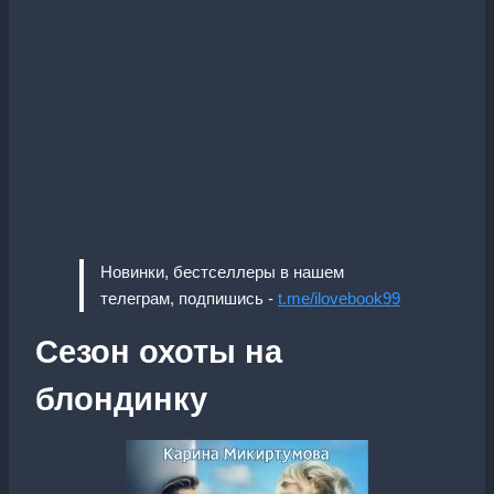
Новинки, бестселлеры в нашем
телеграм, подпишись -
t.me/ilovebook99
Сезон охоты на
блондинку