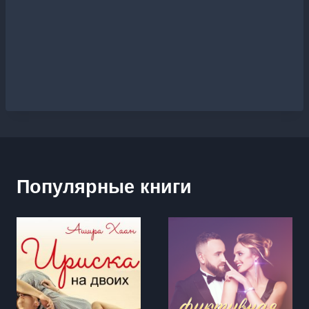
Популярные книги