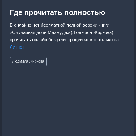
Где прочитать полностью
В онлайне нет бесплатной полной версии книги
«Случайная дочь Махмуда» (Людмила Жиркова),
прочитать онлайн без регистрации можно только на
Литнет
Метки
Людмила Жиркова
записи: