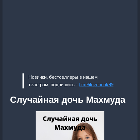
Новинки, бестселлеры в нашем
телеграм, подпишись -
t.me/ilovebook99
Случайная дочь Махмуда