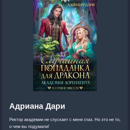
Адриана Дари
Ректор академии не спускает с меня глаз. Но это не то,
о чем вы подумали!