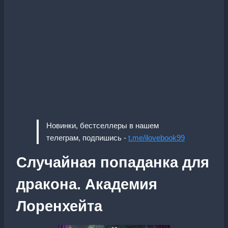
Новинки, бестселлеры в нашем
телеграм, подпишись -
t.me/ilovebook99
Случайная попаданка для
дракона. Академия
Лоренхейта