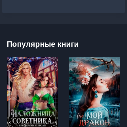
Популярные книги