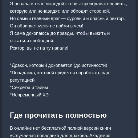
Я попала в тело молодой стервы-преподавательницы,
которую или ненавидят, или обходят стороной.
Но самый главный враг — суровый и опасный ректор.
Он обвиняет меня не пойми в чем!
Я сама докопаюсь до правды, чтобы выжить и
остаться свободной.
Ректор, вы не на ту напали!
*Дракон, который докопается (до истинности)
*Попаданка, которой придется поработать над
репутацией
*Секреты и тайны
*Непременный ХЭ
Где прочитать полностью
В онлайне нет бесплатной полной версии книги
«Случайная попаданка для дракона. Академия