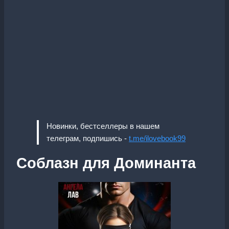
Новинки, бестселлеры в нашем
телеграм, подпишись -
t.me/ilovebook99
Соблазн для Доминанта