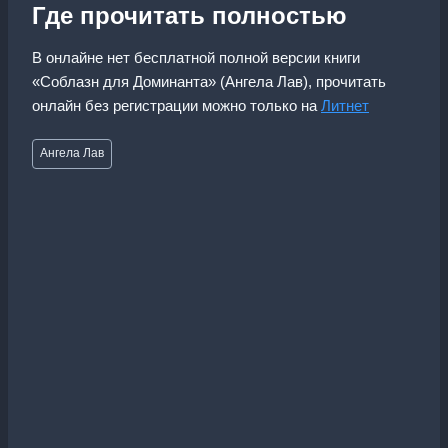
Где прочитать полностью
В онлайне нет бесплатной полной версии книги
«Соблазн для Доминанта» (Ангела Лав), прочитать
онлайн без регистрации можно только на
Литнет
Метки
Ангела Лав
записи: