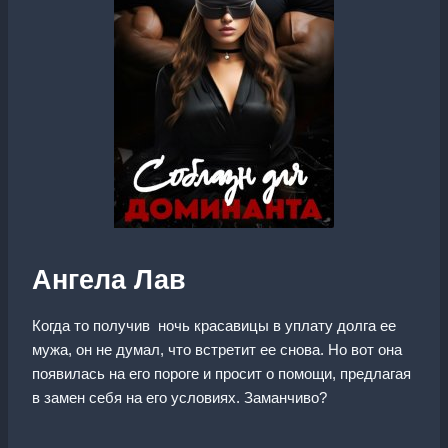
Ангела Лав
Когда то получив ночь красавицы в уплату долга ее
мужа, он не думал, что встретит ее снова. Но вот она
появилась на его пороге и просит о помощи, предлагая
в замен себя на его условиях. Заманчиво?