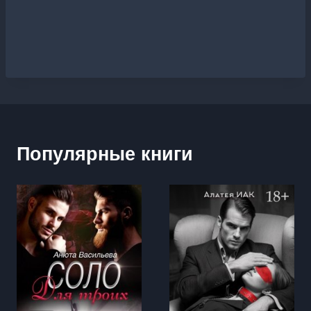
Популярные книги