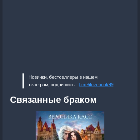
Новинки, бестселлеры в нашем
телеграм, подпишись -
t.me/ilovebook99
Связанные браком