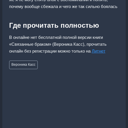
почему вообще сбежала и чего же так сильно боялась
Где прочитать полностью
В онлайне нет бесплатной полной версии книги
«Связанные браком» (Вероника Касс), прочитать
онлайн без регистрации можно только на
Литнет
Метки
Вероника Касс
записи: