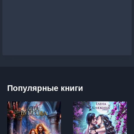
Популярные книги