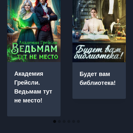
Академия
Будет вам
Грейсли.
библиотека!
Ведьмам тут
не место!