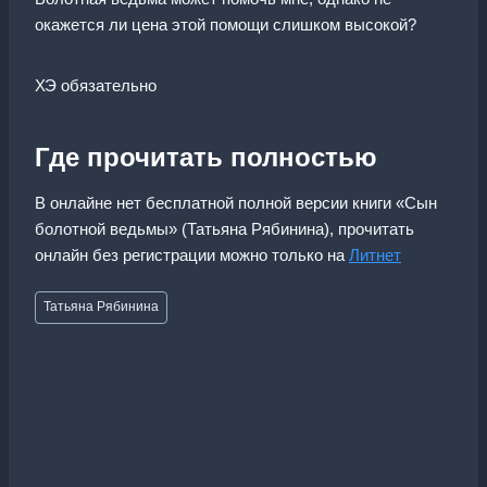
окажется ли цена этой помощи слишком высокой?
ХЭ обязательно
Где прочитать полностью
В онлайне нет бесплатной полной версии книги «Сын
болотной ведьмы» (Татьяна Рябинина), прочитать
онлайн без регистрации можно только на
Литнет
Метки
Татьяна Рябинина
записи: