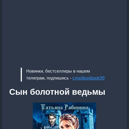
Новинки, бестселлеры в нашем
телеграм, подпишись -
t.me/ilovebook99
Сын болотной ведьмы