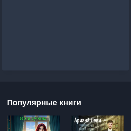
Популярные книги