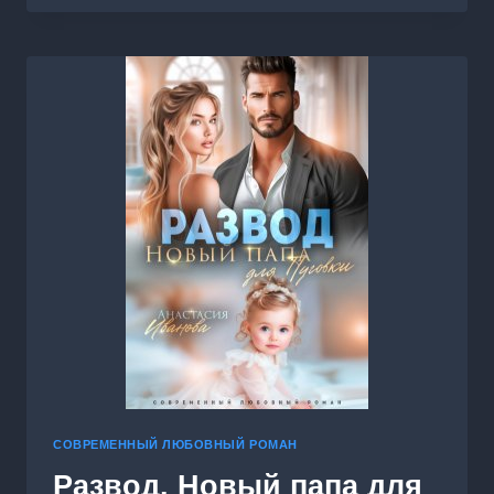
СЕМЕЙНОЕ
СЧАСТЬЕ
СОВРЕМЕННЫЙ ЛЮБОВНЫЙ РОМАН
Развод. Новый папа для