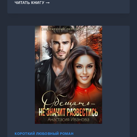
РАЗВОД.
ЧИТАТЬ КНИГУ
ПЕРЕЗАПУСК
ЛЮБВИ
КОРОТКИЙ ЛЮБОВНЫЙ РОМАН