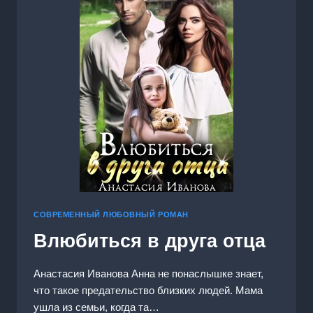
СОВРЕМЕННЫЙ ЛЮБОВНЫЙ РОМАН
Влюбиться в друга отца
Анастасия Иванoва Анна не понаслышке знает,
что такое предательство близких людей. Мама
ушла из семьи, когда та…