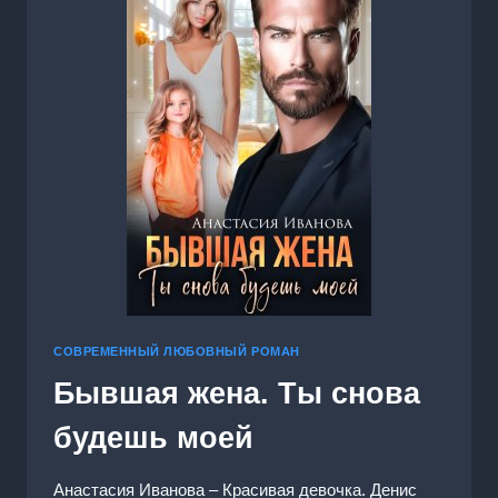
СОВРЕМЕННЫЙ ЛЮБОВНЫЙ РОМАН
Бывшая жена. Ты снова
будешь моей
Анастасия Иванoва – Красивая девочка. Денис