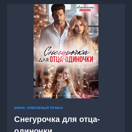
МИНИ: ЛЮБОВНЫЙ РОМАН
Снегурочка для отца-
одиночки