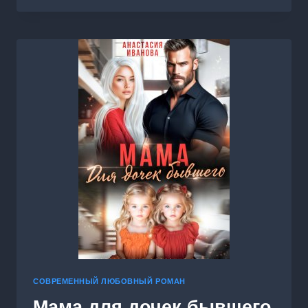
ЖЕНА
МИЛЛИАРДЕРА
СОВРЕМЕННЫЙ ЛЮБОВНЫЙ РОМАН
Мама для дочек бывшего