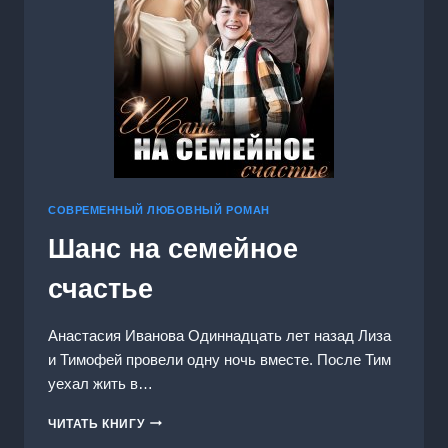
СОВРЕМЕННЫЙ ЛЮБОВНЫЙ РОМАН
Шанс на семейное
счастье
Анастасия Иванoва Одиннадцать лет назад Лиза
и Тимофей провели одну ночь вместе. После Тим
уехал жить в…
ШАНС
ЧИТАТЬ КНИГУ
НА