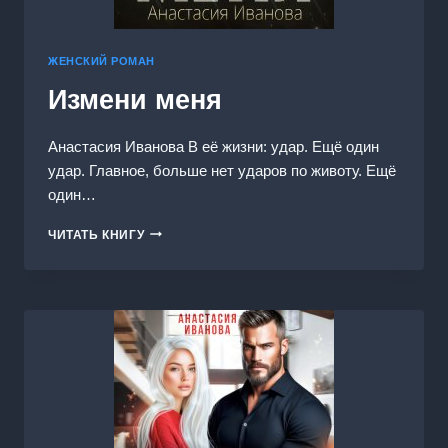
ЖЕНСКИЙ РОМАН
Измени меня
Анастасия Иванoва В её жизни: удар. Ещё один
удар. Главное, больше нет ударов по животу. Ещё
один…
ИЗМЕНИ
ЧИТАТЬ КНИГУ
МЕНЯ