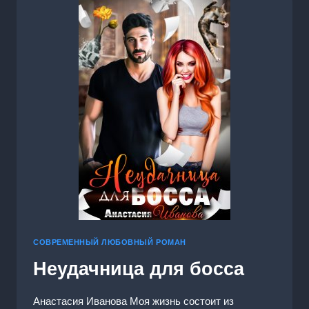
СОВРЕМЕННЫЙ ЛЮБОВНЫЙ РОМАН
Неудачница для босса
Анастасия Иванoва Моя жизнь состоит из