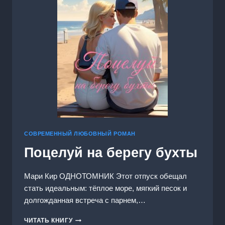
СОВРЕМЕННЫЙ ЛЮБОВНЫЙ РОМАН
Поцелуй на берегу бухты
Мари Кир ОДНОТОМНИК Этот отпуск обещал
стать идеальным: тёплое море, мягкий песок и
долгожданная встреча с парнем,…
ПОЦЕЛУЙ
ЧИТАТЬ КНИГУ