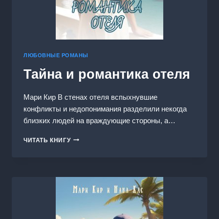
ЛЮБОВНЫЕ РОМАНЫ
Тайна и романтика отеля
Мари Кир В стенах отеля вспыхнувшие
конфликты и недопонимания разделили некогда
близких людей на враждующие стороны, а…
ТАЙНА
ЧИТАТЬ КНИГУ
И
РОМАНТИКА
ОТЕЛЯ