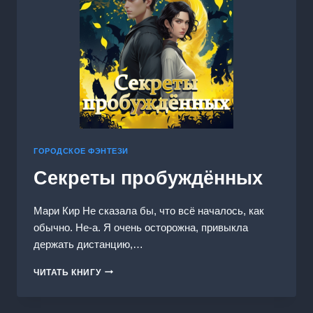
ГОРОДСКОЕ ФЭНТЕЗИ
Секреты пробуждённых
Мари Кир Не сказала бы, что всё началось, как
обычно. Не-а. Я очень осторожна, привыкла
держать дистанцию,…
СЕКРЕТЫ
ЧИТАТЬ КНИГУ
ПРОБУЖДЁННЫХ