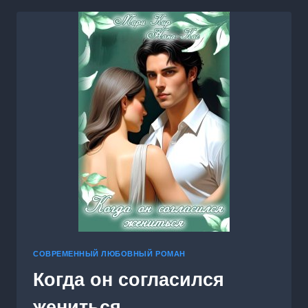
СОВРЕМЕННЫЙ ЛЮБОВНЫЙ РОМАН
Когда он согласился
жениться