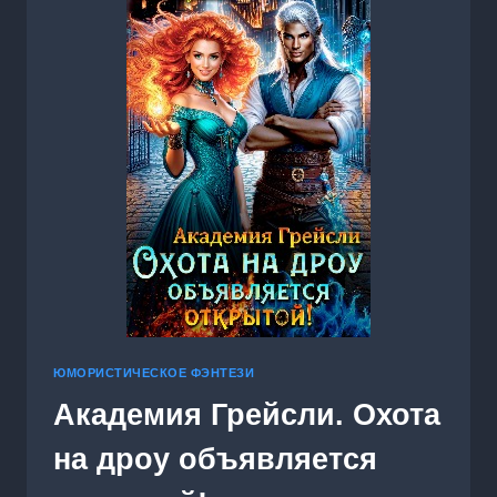
ЮМОРИСТИЧЕСКОЕ ФЭНТЕЗИ
Академия Грейсли. Охота
на дроу объявляется