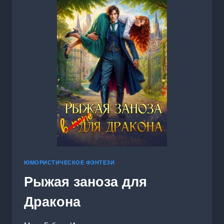
ЮМОРИСТИЧЕСКОЕ ФЭНТЕЗИ
Рыжая заноза для
Дракона