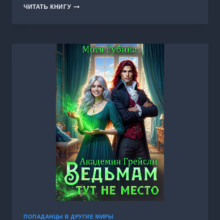
СЕМЬЯ
ЧИТАТЬ КНИГУ
ДЛЯ
ПОПАДАНКИ.
БОГАТЫРЬ
В
ПОДАРОК
ПОПАДАНЦЫ В ДРУГИЕ МИРЫ