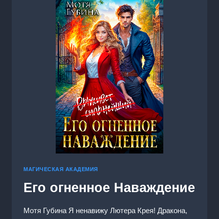
МАГИЧЕСКАЯ АКАДЕМИЯ
Его огненное Наваждение
Мотя Губина Я ненавижу Лютера Крея! Дракона,