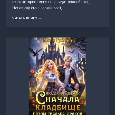
из-за которого меня ненавидит родной отец!
Ненавижу его высокий рост,…
ЕГО
ЧИТАТЬ КНИГУ
ОГНЕННОЕ
НАВАЖДЕНИЕ