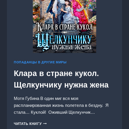
ПОПАДАНЦЫ В ДРУГИЕ МИРЫ
Клара в стране кукол.
Щелкунчику нужна жена
Мотя Губина В один миг вся моя
распланированная жизнь полетела в бездну. Я
стала… Куклой! Оживший Щелкунчик…
КЛАРА
ЧИТАТЬ КНИГУ
В