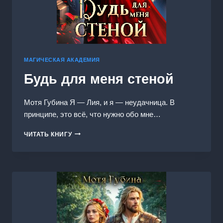
МАГИЧЕСКАЯ АКАДЕМИЯ
Будь для меня стеной
Мотя Губина Я — Лия, и я — неудачница. В
принципе, это всё, что нужно обо мне…
БУДЬ
ЧИТАТЬ КНИГУ
ДЛЯ
МЕНЯ
СТЕНОЙ