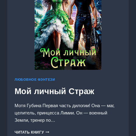
ЛЮБОВНОЕ ФЭНТЕЗИ
Мой личный Страж
Мотя Губина Первая часть дилогии! Она — маг,
целитель, принцесса Лимии. Он — военный
Земли, тренер по…
МОЙ
ЧИТАТЬ КНИГУ