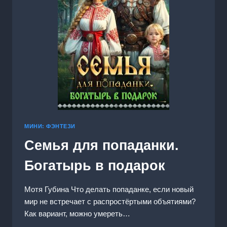
МИНИ: ФЭНТЕЗИ
Семья для попаданки.
Богатырь в подарок
Мотя Губина Что делать попаданке, если новый
мир не встречает с распростёртыми объятиями?
Как вариант, можно умереть…