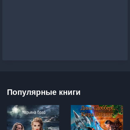
Популярные книги