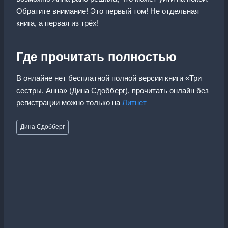
Обратите внимание! Это первый том! Не отдельная
книга, а первая из трёх!
Где прочитать полностью
В онлайне нет бесплатной полной версии книги «Три
сестры. Анна» (Дина Сдобберг), прочитать онлайн без
регистрации можно только на
Литнет
Метки
Дина Сдобберг
записи: