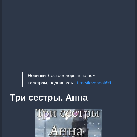
Новинки, бестселлеры в нашем
телеграм, подпишись -
t.me/ilovebook99
Три сестры. Анна