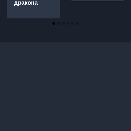
дракона