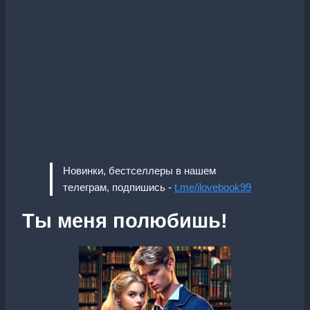
Новинки, бестселлеры в нашем
телеграм, подпишись -
t.me/ilovebook99
Ты меня полюбишь!