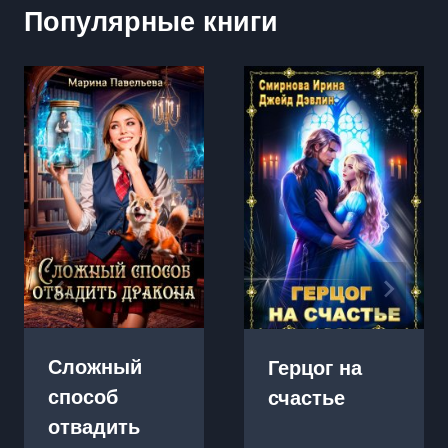
Популярные книги
Сложный
Герцог на
способ
счастье
отвадить