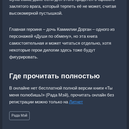
заклятого врага, который терпеть её не может, считая
высокомерной пустышкой.
Главная героиня – дочь Камиилии Дорган – одного из
персонажей «Души по обмену», но эта книга
самостоятельная и может читаться отдельно, хотя
некоторые герои дилогии здесь тоже будут
фигурировать.
Где прочитать полностью
В онлайне нет бесплатной полной версии книги «Ты
меня полюбишь!» (Рада Мэй), прочитать онлайн без
регистрации можно только на
Литнет
Метки
Рада Мэй
записи: