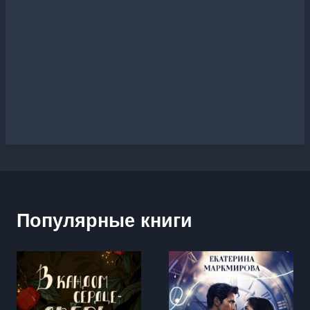
Популярные книги