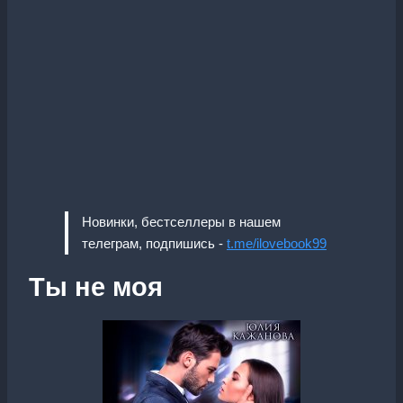
Новинки, бестселлеры в нашем
телеграм, подпишись -
t.me/ilovebook99
Ты не моя