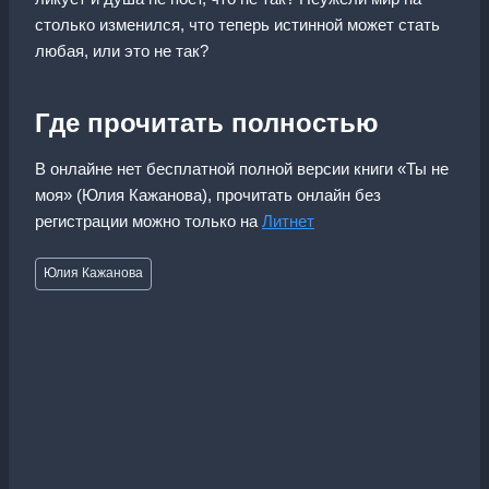
столько изменился, что теперь истинной может стать
любая, или это не так?
Где прочитать полностью
В онлайне нет бесплатной полной версии книги «Ты не
моя» (Юлия Кажанова), прочитать онлайн без
регистрации можно только на
Литнет
Метки
Юлия Кажанова
записи: