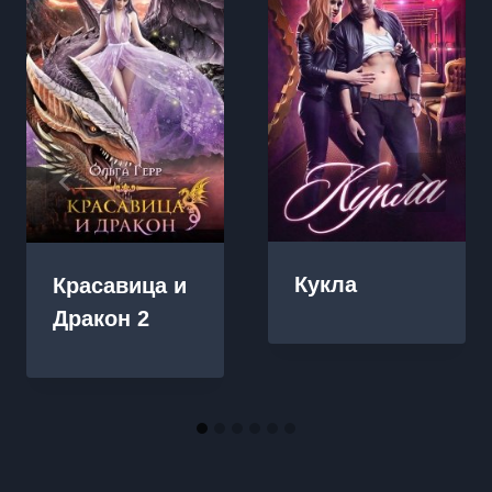
Кукла
Красавица и
Дракон 2