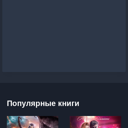
Популярные книги