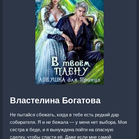
Властелина Богатова
Не пытайся сбежать, когда в тебе есть редкий дар
собирателя. Я и не бежала — у меня нет выбора. Моя
сестра в беде, и я вынуждена пойти на опасную
сделку, чтобы спасти её. Даже если мне самой