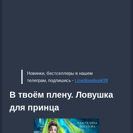
Новинки, бестселлеры в нашем
телеграм, подпишись -
t.me/ilovebook99
В твоём плену. Ловушка
для принца