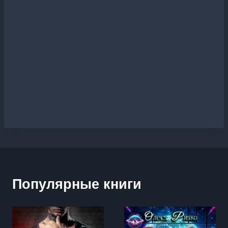
Популярные книги