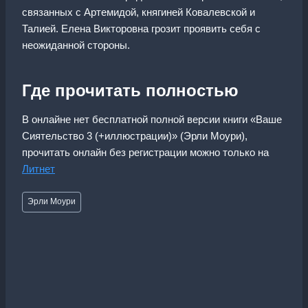
связанных с Артемидой, княгиней Ковалевской и
Талией. Елена Викторовна грозит проявить себя с
неожиданной стороны.
Где прочитать полностью
В онлайне нет бесплатной полной версии книги «Ваше
Сиятельство 3 (+иллюстрации)» (Эрли Моури),
прочитать онлайн без регистрации можно только на
Литнет
Метки
Эрли Моури
записи: