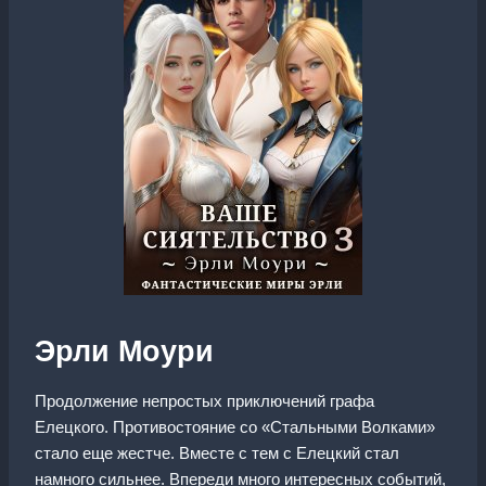
Эрли Моури
Продолжение непростых приключений графа
Елецкого. Противостояние со «Стальными Волками»
стало еще жестче. Вместе с тем с Елецкий стал
намного сильнее. Впереди много интересных событий,