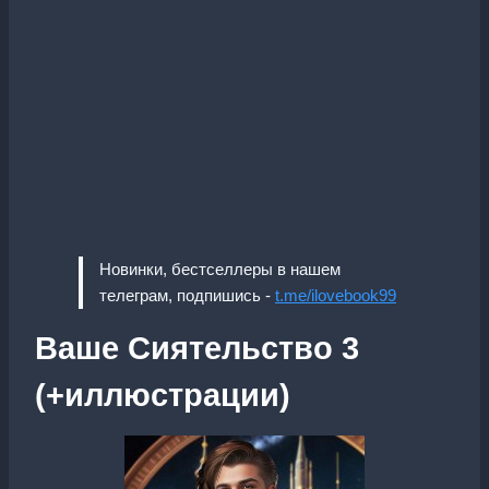
Новинки, бестселлеры в нашем
телеграм, подпишись -
t.me/ilovebook99
Ваше Сиятельство 3
(+иллюстрации)