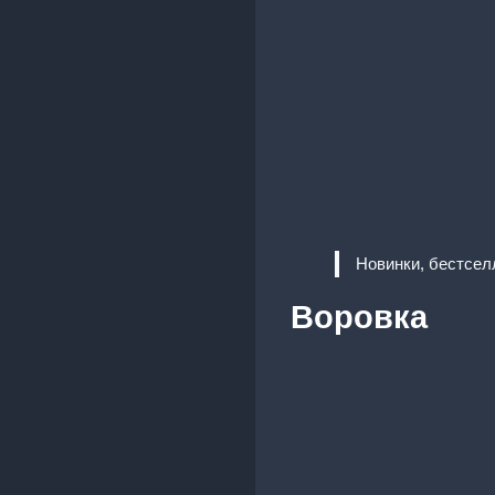
Новинки, бестсел
Воровка