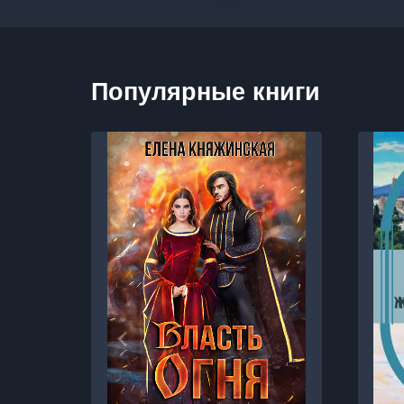
Популярные книги