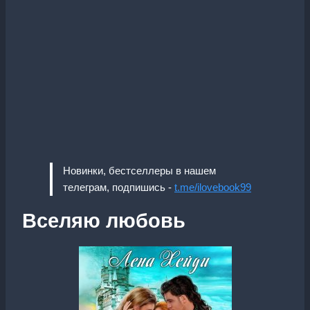
Новинки, бестселлеры в нашем
телеграм, подпишись -
t.me/ilovebook99
Вселяю любовь