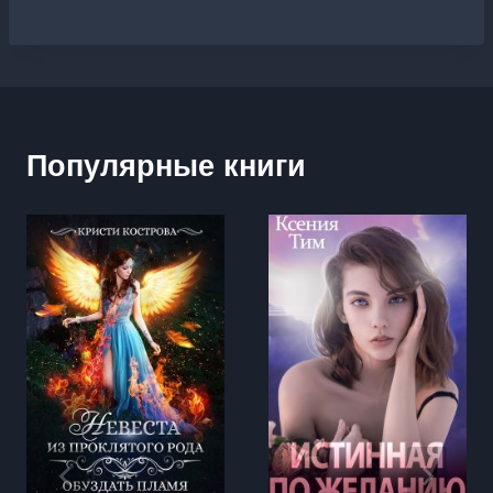
Популярные книги