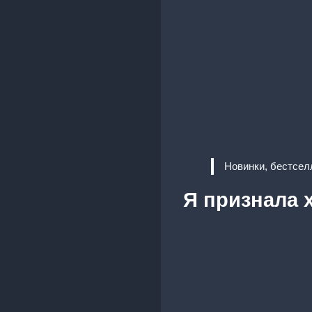
Новинки, бестсел
Я признала 