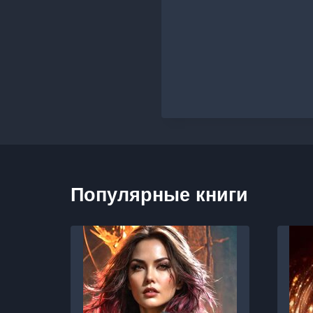
Популярные книги