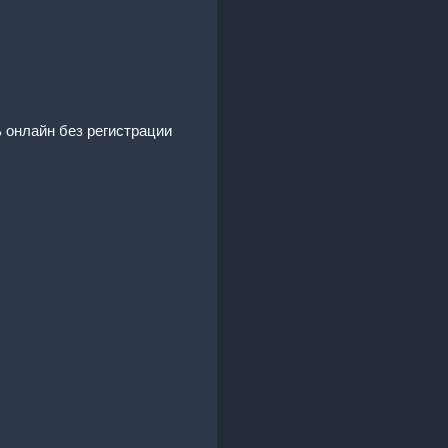
ь онлайн без регистрации