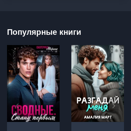
Популярные книги