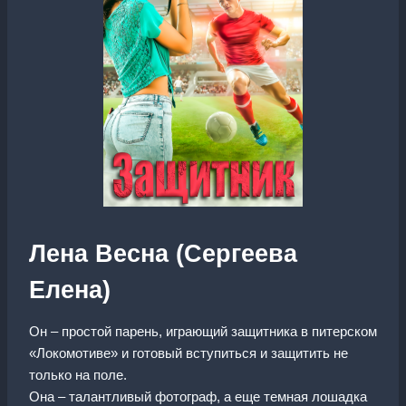
Лена Весна (Сергеева
Елена)
Он – простой парень, играющий защитника в питерском
«Локомотиве» и готовый вступиться и защитить не
только на поле.
Она – талантливый фотограф, а еще темная лошадка