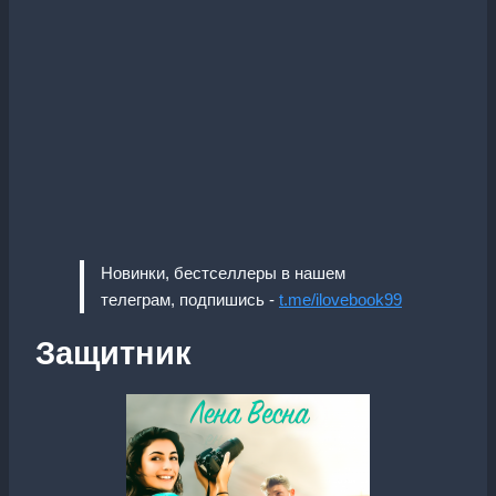
Новинки, бестселлеры в нашем
телеграм, подпишись -
t.me/ilovebook99
Защитник