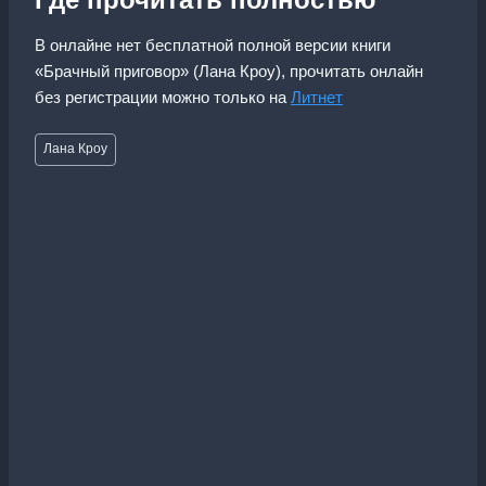
В онлайне нет бесплатной полной версии книги
«Брачный приговор» (Лана Кроу), прочитать онлайн
без регистрации можно только на
Литнет
Метки
Лана Кроу
записи: