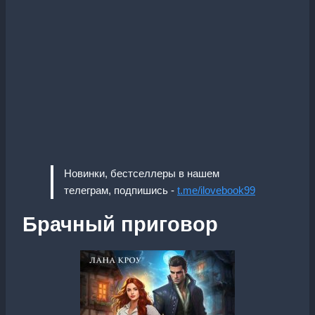
Новинки, бестселлеры в нашем
телеграм, подпишись -
t.me/ilovebook99
Брачный приговор