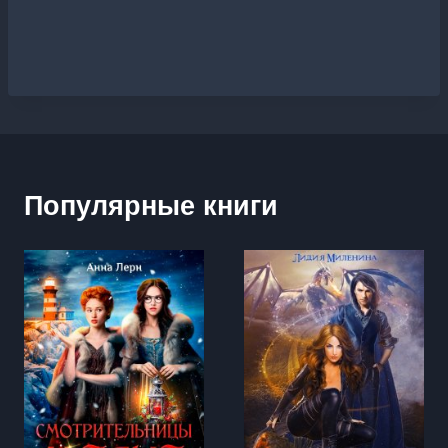
Популярные книги