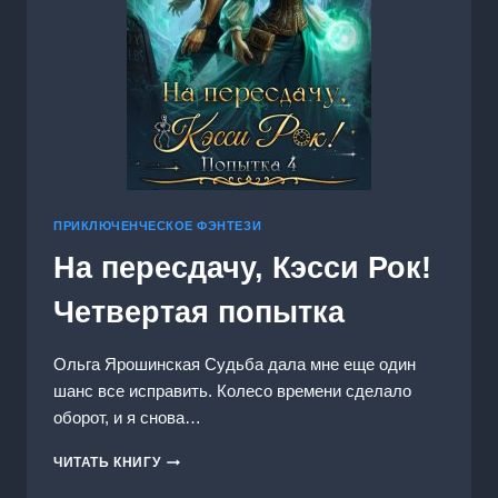
ПРИКЛЮЧЕНЧЕСКОЕ ФЭНТЕЗИ
На пересдачу, Кэсси Рок!
Четвертая попытка
Ольга Ярошинская Судьба дала мне еще один
шанс все исправить. Колесо времени сделало
оборот, и я снова…
НА
ЧИТАТЬ КНИГУ
ПЕРЕСДАЧУ,