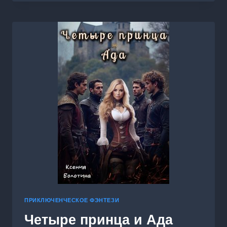
КЭССИ
РОК!
ЧЕТВЕРТАЯ
ПОПЫТКА
ПРИКЛЮЧЕНЧЕСКОЕ ФЭНТЕЗИ
Четыре принца и Ада