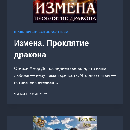
ПРИКЛЮЧЕНЧЕСКОЕ ФЭНТЕЗИ
Измена. Проклятие
дракона
Стейси Амор До последнего верила, что наша
любовь — нерушимая крепость. Что его клятвы —
истина, высеченная…
ИЗМЕНА.
ЧИТАТЬ КНИГУ
ПРОКЛЯТИЕ
ДРАКОНА