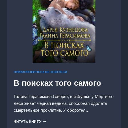
ПРИКЛЮЧЕНЧЕСКОЕ ФЭНТЕЗИ
В поисках того самого
Галина Герасимова Говорят, в избушке у Мёртвого
леса живёт чёрная ведьма, способная одолеть
смертельное проклятие. У оборотня…
В
ЧИТАТЬ КНИГУ
ПОИСКАХ