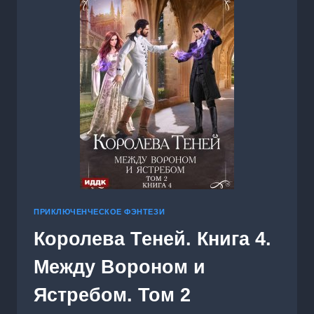
ПРИКЛЮЧЕНЧЕСКОЕ ФЭНТЕЗИ
Королева Теней. Книга 4.
Между Вороном и
Ястребом. Том 2