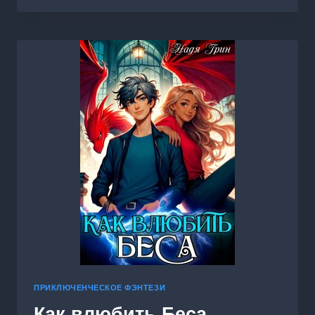
ЕДИНСТВЕННАЯ
ПРИКЛЮЧЕНЧЕСКОЕ ФЭНТЕЗИ
Как влюбить Беса