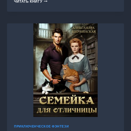
ДРАКОНИЙ
ЧИТАТЬ КНИГУ
ИНСТИНКТ
ПРИКЛЮЧЕНЧЕСКОЕ ФЭНТЕЗИ