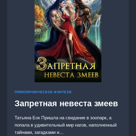
ПРИКЛЮЧЕНЧЕСКОЕ ФЭНТЕЗИ
Запретная невеста змеев
Татьяна Бэк Пришла на свидание в зоопарк, а
попала в удивительный мир нагов, наполненный
тайнами, загадками и…