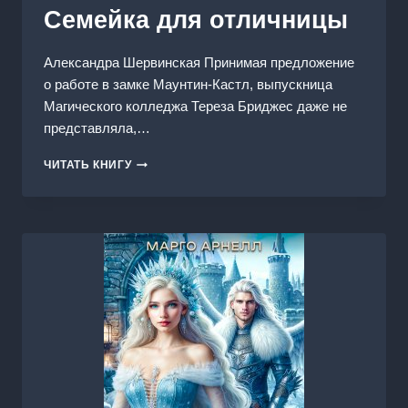
Семейка для отличницы
Александра Шервинская Принимая предложение
о работе в замке Маунтин-Кастл, выпускница
Магического колледжа Тереза Бриджес даже не
представляла,…
СЕМЕЙКА
ЧИТАТЬ КНИГУ
ДЛЯ
ОТЛИЧНИЦЫ