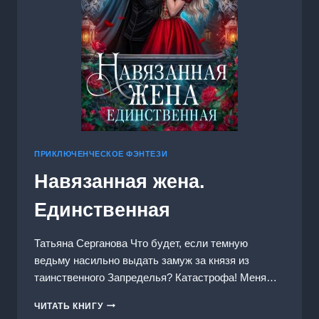
ПРИКЛЮЧЕНЧЕСКОЕ ФЭНТЕЗИ
Навязанная жена.
Единственная
Татьяна Серганова Что будет, если темную
ведьму насильно выдать замуж за князя из
таинственного Запределья? Катастрофа! Меня…
НАВЯЗАННАЯ
ЧИТАТЬ КНИГУ
ЖЕНА.