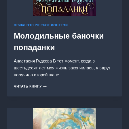
ПРИКЛЮЧЕНЧЕСКОЕ ФЭНТЕЗИ
Молодильные баночки
попаданки
Анастасия Гудкова В тот момент, когда в
шестьдесят лет моя жизнь закончилась, я вдруг
получила второй шанс….
МОЛОДИЛЬНЫЕ
ЧИТАТЬ КНИГУ
БАНОЧКИ
ПОПАДАНКИ