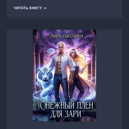
ЗАПРЕТНАЯ
ЧИТАТЬ КНИГУ
НЕВЕСТА
ЗМЕЕВ