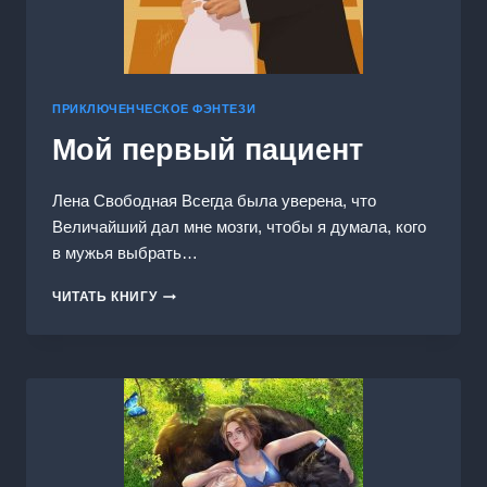
ПРИКЛЮЧЕНЧЕСКОЕ ФЭНТЕЗИ
Мой первый пациент
Лена Свободная Всегда была уверена, что
Величайший дал мне мозги, чтобы я думала, кого
в мужья выбрать…
МОЙ
ЧИТАТЬ КНИГУ
ПЕРВЫЙ
ПАЦИЕНТ