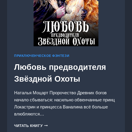
ПРИКЛЮЧЕНЧЕСКОЕ ФЭНТЕЗИ
Любовь предводителя
Звёздной Охоты
Наталья Моцарт Пророчество Древних богов
начало сбываться: насильно обвенчанные принц
Локастрин и принцесса Ваналина всё больше
влюбляются…
ЛЮБОВЬ
ЧИТАТЬ КНИГУ
ПРЕДВОДИТЕЛЯ