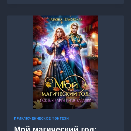
ТОГО
САМОГО
ПРИКЛЮЧЕНЧЕСКОЕ ФЭНТЕЗИ
Мой магический год: