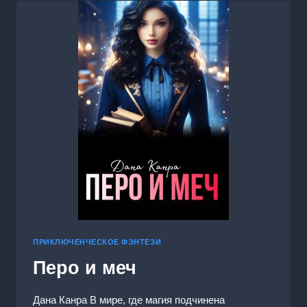
ДРАКОНА
ПРИКЛЮЧЕНЧЕСКОЕ ФЭНТЕЗИ
Перо и меч
Дана Канра В мире, где магия подчинена