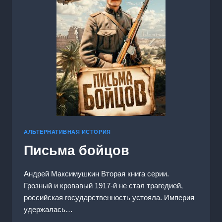
АЛЬТЕРНАТИВНАЯ ИСТОРИЯ
Письма бойцов
Андрей Максимушкин Вторая книга серии.
Грозный и кровавый 1917-й не стал трагедией,
российская государственность устояла. Империя
удержалась…