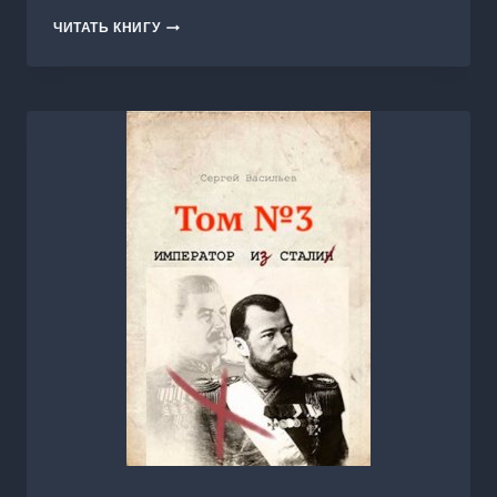
ПИСЬМА
ЧИТАТЬ КНИГУ
ГЕРОЕВ