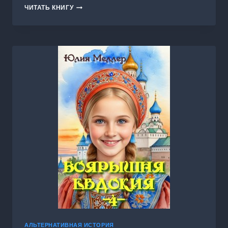
ПИСЬМА
ЧИТАТЬ КНИГУ
БОЙЦОВ
АЛЬТЕРНАТИВНАЯ ИСТОРИЯ