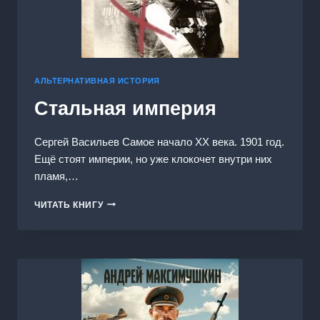
АЛЬТЕРНАТИВНАЯ ИСТОРИЯ
Стальная империя
Сергей Васильев Самое начало ХХ века. 1901 год.
Ещё стоят империи, но уже клокочет внутри них
пламя,…
СТАЛЬНАЯ
ЧИТАТЬ КНИГУ
ИМПЕРИЯ