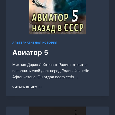
АЛЬТЕРНАТИВНАЯ ИСТОРИЯ
Авиатор 5
Михаил Дорин Лейтенант Родин готовится
исполнить свой долг перед Родиной в небе
Афганистана. Он отдал всего себя…
АВИАТОР
ЧИТАТЬ КНИГУ
5