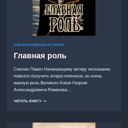
АЛЬТЕРНАТИВНАЯ ИСТОРИЯ
Главная роль
Смолин Павел Начинающему актеру несказанно
повезло получить второстепенную, но очень
важную роль Великого Князя Георгия
Александровича Романова…
ГЛАВНАЯ
ЧИТАТЬ КНИГУ
РОЛЬ