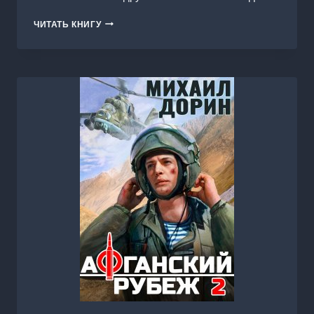
ИМПЕРАТОР
ЧИТАТЬ КНИГУ
И
СТАЛИН