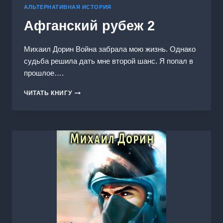
АЛЬТЕРНАТИВНАЯ ИСТОРИЯ
Афганский рубеж 2
Михаил Дорин Война забрала мою жизнь. Однако
судьба решила дать мне второй шанс. Я попал в
прошлое….
АФГАНСКИЙ
ЧИТАТЬ КНИГУ
РУБЕЖ
2