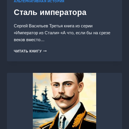
АЛЬТЕРНАТИВНАЯ ИСТОРИЯ
Сталь императора
Сергей Васильев Третья книга из серии
«Император из Стали» «А что, если бы на срезе
веков вместо…
СТАЛЬ
ЧИТАТЬ КНИГУ
ИМПЕРАТОРА