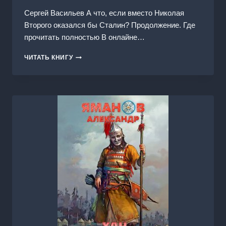
Сергей Васильев А что, если вместо Николая
Второго оказался бы Сталин? Продолжение. Где
прочитать полностью В онлайне…
ИМПЕРАТОР
ЧИТАТЬ КНИГУ
ИЗ
СТАЛИ