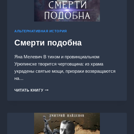
АЛЬТЕРНАТИВНАЯ ИСТОРИЯ
Смерти подобна
Яна Мелевич В тихом и провинциальном
Урюпинске творится чертовщина: из храма
украдены святые мощи, призраки возвращаются
на…
СМЕРТИ
ЧИТАТЬ КНИГУ
ПОДОБНА