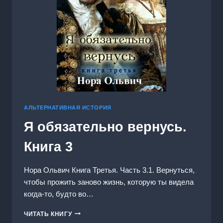
АЛЬТЕРНАТИВНАЯ ИСТОРИЯ
Я обязательно вернусь.
Книга 3
Нора Ольвич Книга Третья. Часть 3.1. Вернуться,
чтобы прожить заново жизнь, которую ты видела
когда-то, будто во…
Я
ЧИТАТЬ КНИГУ
ОБЯЗАТЕЛЬНО