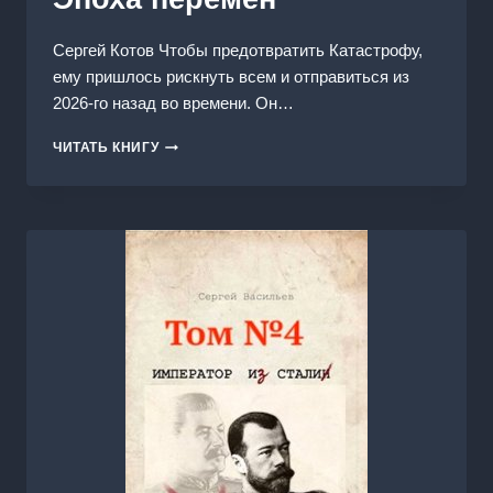
Сергей Котов Чтобы предотвратить Катастрофу,
ему пришлось рискнуть всем и отправиться из
2026-го назад во времени. Он…
ЭПОХА
ЧИТАТЬ КНИГУ
ПЕРЕМЕН