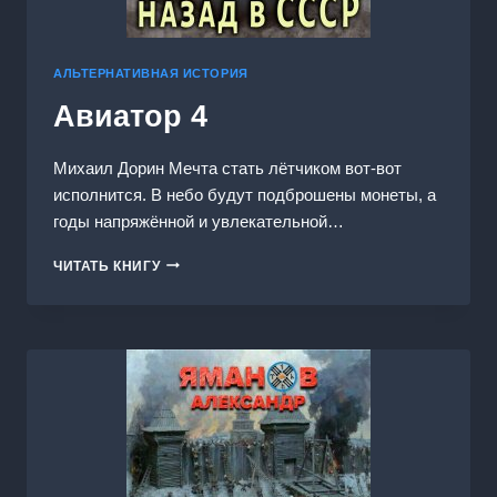
АЛЬТЕРНАТИВНАЯ ИСТОРИЯ
Авиатор 4
Михаил Дорин Мечта стать лётчиком вот-вот
исполнится. В небо будут подброшены монеты, а
годы напряжённой и увлекательной…
АВИАТОР
ЧИТАТЬ КНИГУ
4