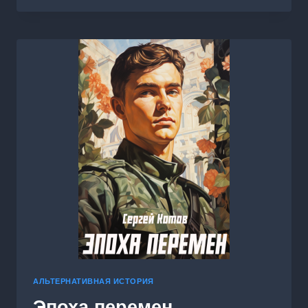
ВЕРНУСЬ.
КНИГА
3
АЛЬТЕРНАТИВНАЯ ИСТОРИЯ
Эпоха перемен