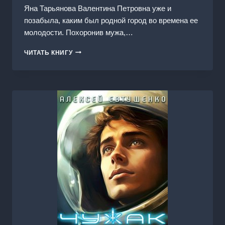
Яна Тарьянова Валентина Петровна уже и
позабыла, каким был родной город во времена ее
молодости. Похоронив мужа,…
ВТОРАЯ
ЧИТАТЬ КНИГУ
МОЛОДОСТЬ
ВАЛЕНТИНЫ
ПЕТРОВНЫ