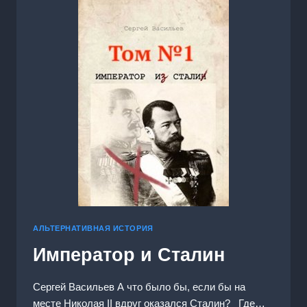
АЛЬТЕРНАТИВНАЯ ИСТОРИЯ
Император и Сталин
Сергей Васильев А что было бы, если бы на
месте Николая II вдруг оказался Сталин? Где…