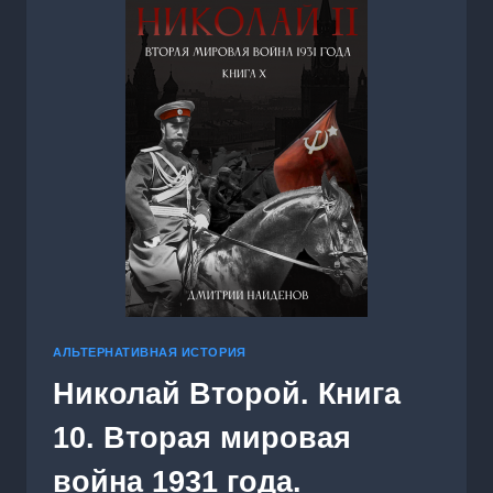
АЛЬТЕРНАТИВНАЯ ИСТОРИЯ
Николай Второй. Книга
10. Вторая мировая
война 1931 года.