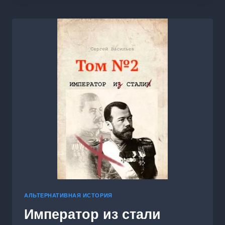
АЛЬТЕРНАТИВНАЯ ИСТОРИЯ
Император из стали