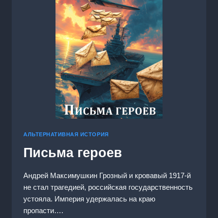
АЛЬТЕРНАТИВНАЯ ИСТОРИЯ
Письма героев
Андрей Максимушкин Грозный и кровавый 1917-й
не стал трагедией, российская государственность
устояла. Империя удержалась на краю
пропасти….