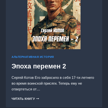
АЛЬТЕРНАТИВНАЯ ИСТОРИЯ
Эпоха перемен 2
Сергей Котов Его забросило в себя 17-ти летнего
во время воинской присяги. Теперь ему не
отвертеться от…
ЭПОХА
ЧИТАТЬ КНИГУ
ПЕРЕМЕН
2