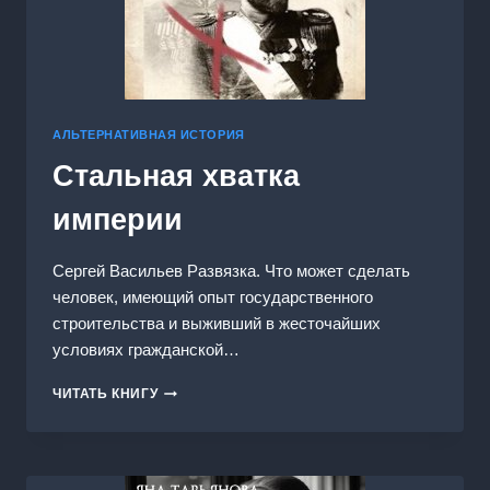
АЛЬТЕРНАТИВНАЯ ИСТОРИЯ
Стальная хватка
империи
Сергей Васильев Развязка. Что может сделать
человек, имеющий опыт государственного
строительства и выживший в жесточайших
условиях гражданской…
СТАЛЬНАЯ
ЧИТАТЬ КНИГУ
ХВАТКА
ИМПЕРИИ