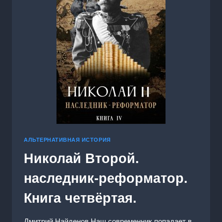
АЛЬТЕРНАТИВНАЯ ИСТОРИЯ
Николай Второй.
наследник-реформатор.
Книга четвёртая.
Дмитрий Найденов Наш современник попадает в