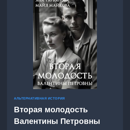
АЛЬТЕРНАТИВНАЯ ИСТОРИЯ
Вторая молодость
Валентины Петровны