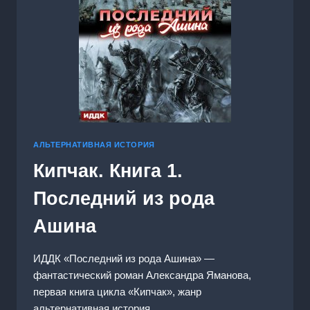
АЛЬТЕРНАТИВНАЯ ИСТОРИЯ
Кипчак. Книга 1.
Последний из рода
Ашина
ИДДК «Последний из рода Ашина» —
фантастический роман Александра Яманова,
первая книга цикла «Кипчак», жанр
альтернативная история,…