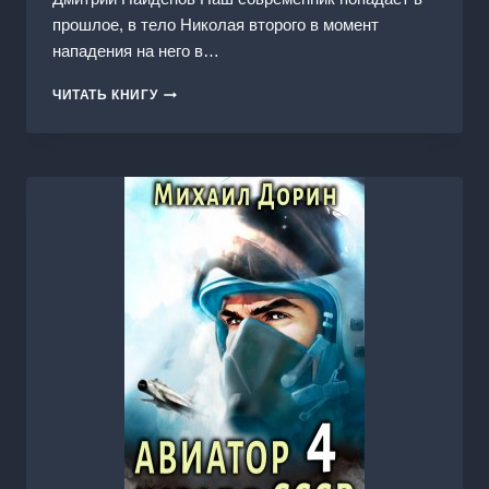
прошлое, в тело Николая второго в момент
нападения на него в…
НИКОЛАЙ
ЧИТАТЬ КНИГУ
ВТОРОЙ.
НАСЛЕДНИК-
РЕФОРМАТОР.
КНИГА
ЧЕТВЁРТАЯ.