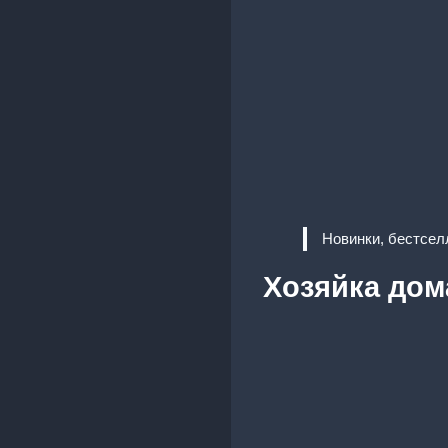
Новинки, бестсел
Хозяйка дом