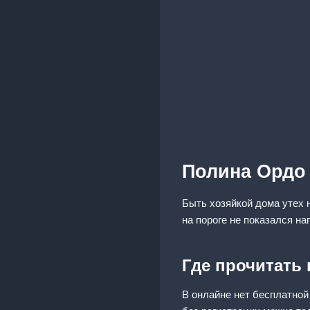
Полина Ордо
Быть хозяйкой дома утех 
на пороге не показался н
Где прочитать
В онлайне нет бесплатной