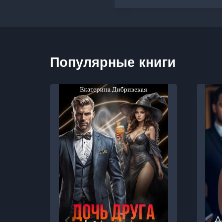
Популярные книги