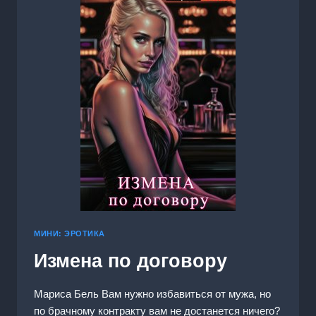
МИНИ: ЭРОТИКА
Измена по договору
Мариса Бель Вам нужно избавиться от мужа, но
по брачному контракту вам не достанется ничего?