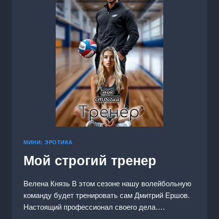
МИНИ: ЭРОТИКА
Мой строгий тренер
Велена Князь В этом сезоне нашу волейбольную
команду будет тренировать сам Дмитрий Ершов.
Настоящий профессионал своего дела….