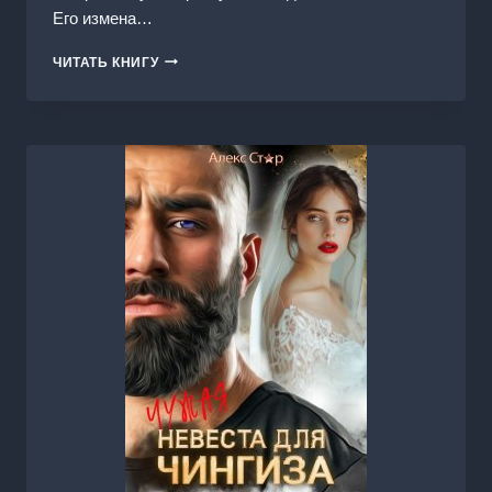
Его измена…
ИЗМЕНА
ЧИТАТЬ КНИГУ
ПО
ДОГОВОРУ