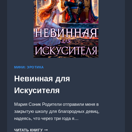
МИНИ: ЭРОТИКА
Невинная для
Искусителя
Мария Соник Родители отправили меня в
закрытую школу для благородных девиц,
надеясь, что через три года я…
НЕВИННАЯ
ЧИТАТЬ КНИГУ