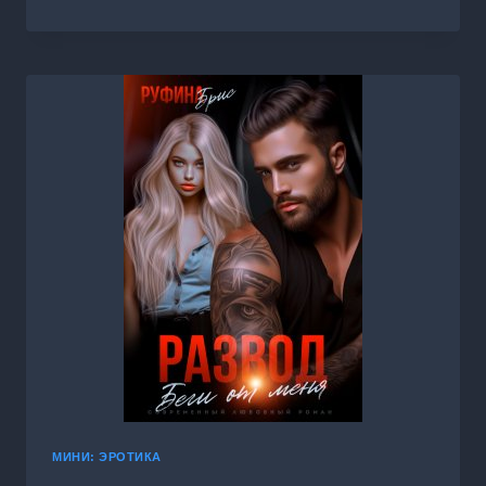
ДЛЯ
ИСКУСИТЕЛЯ
МИНИ: ЭРОТИКА