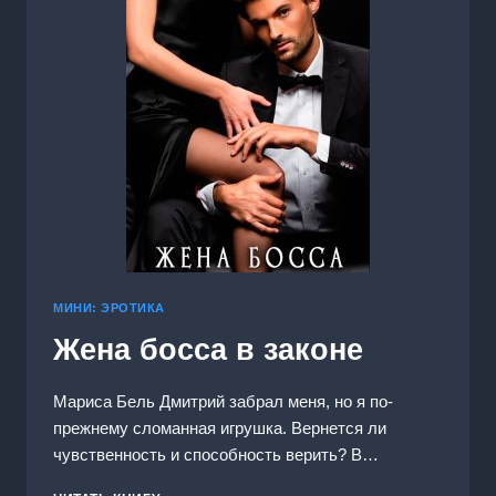
МИНИ: ЭРОТИКА
Жена босса в законе
Мариса Бель Дмитрий забрал меня, но я по-
прежнему сломанная игрушка. Вернется ли
чувственность и способность верить? В…
ЖЕНА