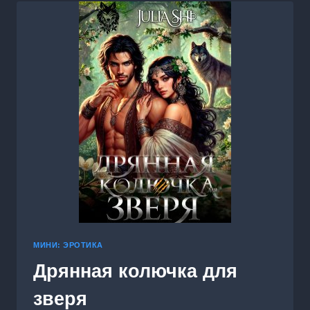
МИНИ: ЭРОТИКА
Дрянная колючка для
зверя