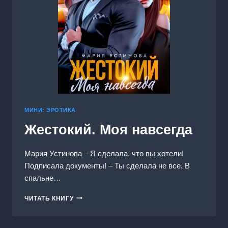
МИНИ: ЭРОТИКА
Жестокий. Моя навсегда
Мария Устинова – Я сделала, что вы хотели!
Подписала документы! – Ты сделала не все. В
спальне…
ЖЕСТОКИЙ.
ЧИТАТЬ КНИГУ
МОЯ
НАВСЕГДА