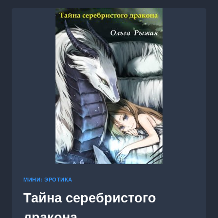
МИНИ: ЭРОТИКА
Тайна серебристого
дракона