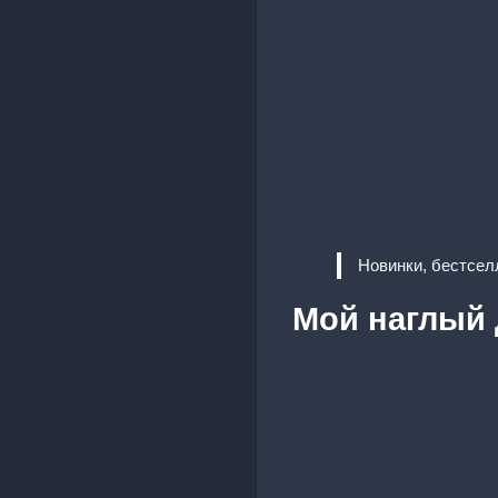
Новинки, бестсел
Мой наглый 