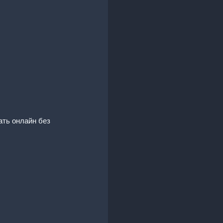
ать онлайн без