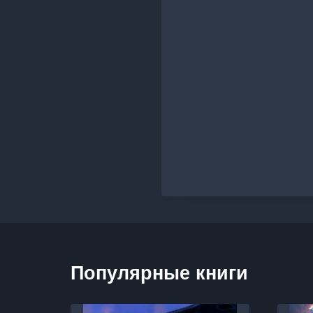
Популярные книги