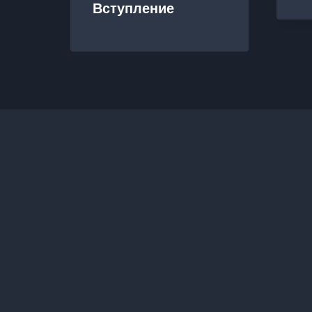
Вступление