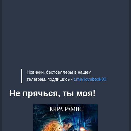
Новинки, бестселлеры в нашем
телеграм, подпишись -
t.me/ilovebook99
Не прячься, ты моя!