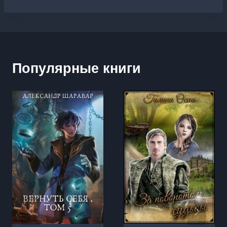
Популярные книги