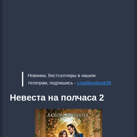
Новинки, бестселлеры в нашем
телеграм, подпишись -
t.me/ilovebook99
Невеста на полчаса 2