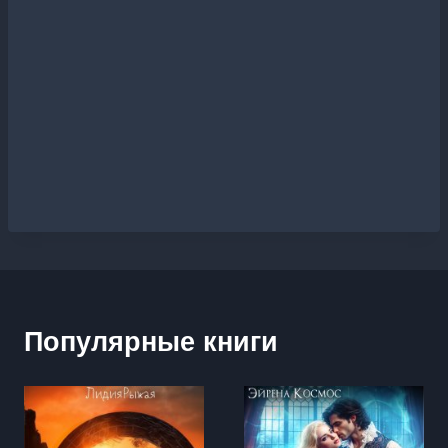
Популярные книги