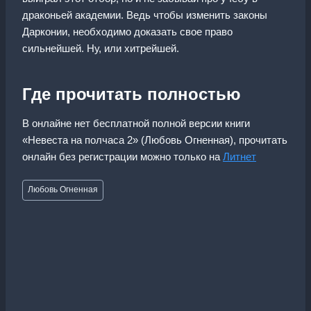
драконьей академии. Ведь чтобы изменить законы
Дарконии, необходимо доказать свое право
сильнейшей. Ну, или хитрейшей.
Где прочитать полностью
В онлайне нет бесплатной полной версии книги
«Невеста на полчаса 2» (Любовь Огненная), прочитать
онлайн без регистрации можно только на
Литнет
Метки
Любовь Огненная
записи: