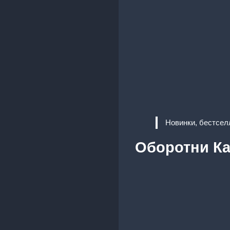
Новинки, бестсел
Оборотни Ка