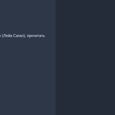
 (Лейа Сагал), прочитать