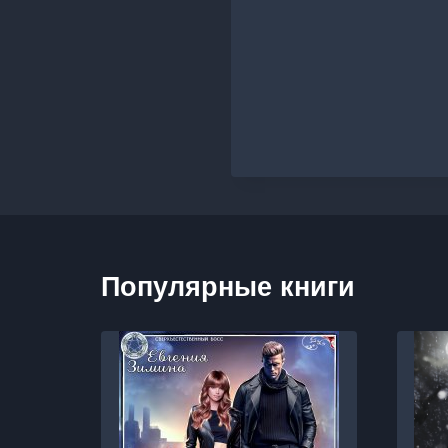
Популярные книги