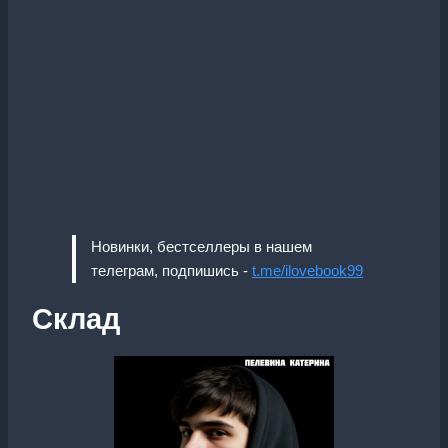
Новинки, бестселлеры в нашем
телеграм, подпишись -
t.me/ilovebook99
Склад