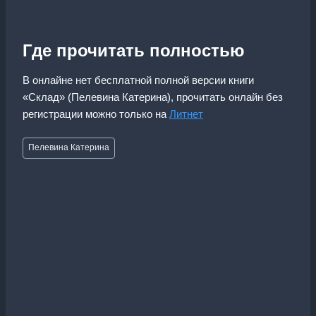
Где прочитать полностью
В онлайне нет бесплатной полной версии книги
«Склад» (Пелевина Катерина), прочитать онлайн без
регистрации можно только на
Литнет
Метки
Пелевина Катерина
записи: