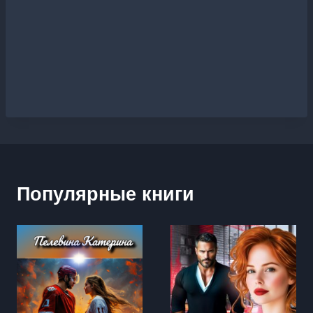
Популярные книги