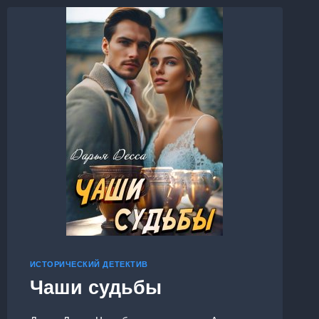
ИСТОРИЧЕСКИЙ ДЕТЕКТИВ
Чаши судьбы