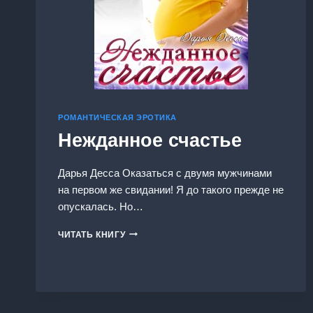
РОМАНТИЧЕСКАЯ ЭРОТИКА
Нежданное счастье
Дарья Десса Оказаться с двумя мужчинами
на первом же свидании! Я до такого прежде не
опускалась. Но…
НЕЖДАННОЕ
ЧИТАТЬ КНИГУ
СЧАСТЬЕ