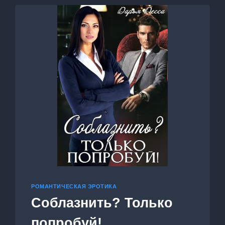
РОМАНТИЧЕСКАЯ ЭРОТИКА
Соблазнить? Только
попробуй!