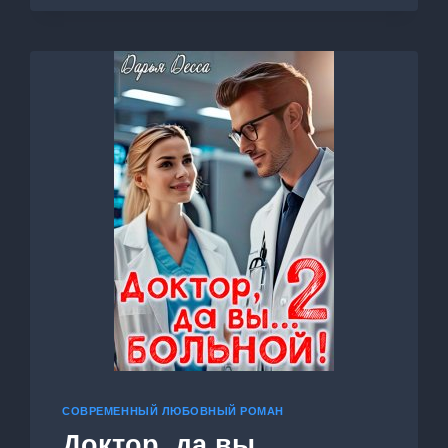
СОВРЕМЕННЫЙ ЛЮБОВНЫЙ РОМАН
Доктор, да вы