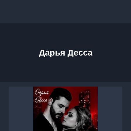
Дарья Десса