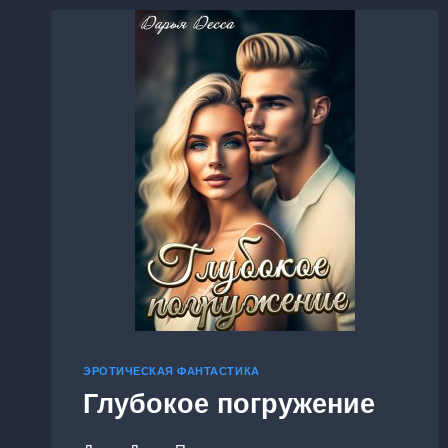
ЭРОТИЧЕСКАЯ ФАНТАСТИКА
Глубокое погружение