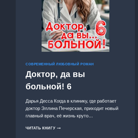
СОВРЕМЕННЫЙ ЛЮБОВНЫЙ РОМАН
Доктор, да вы
больной! 6
Дарья Десса Когда в клинику, где работает
доктор Эллина Печерская, приходит новый
главный врач, её жизнь круто…
ДОКТОР,
ЧИТАТЬ КНИГУ
ДА