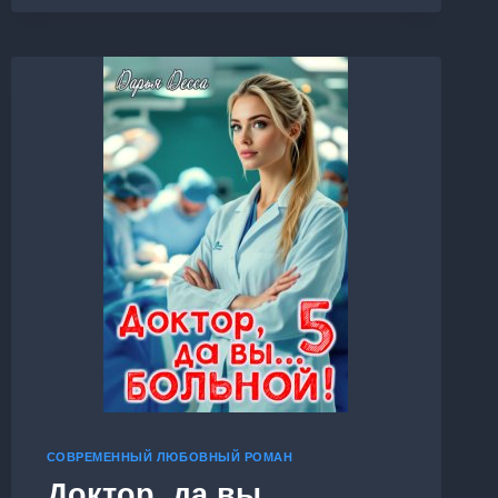
СОВРЕМЕННЫЙ ЛЮБОВНЫЙ РОМАН
Доктор, да вы