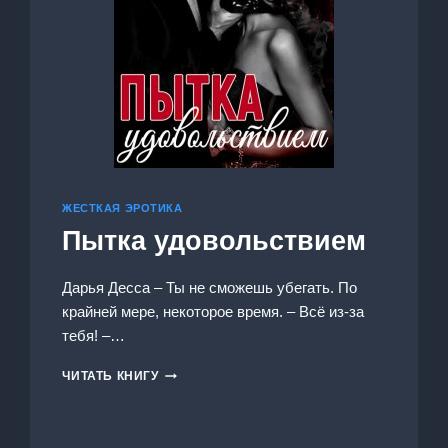
ЖЕСТКАЯ ЭРОТИКА
Пытка удовольствием
Дарья Десса – Ты не сможешь убегать. По
крайней мере, некоторое время. – Всё из-за
тебя! –…
ПЫТКА
ЧИТАТЬ КНИГУ
УДОВОЛЬСТВИЕМ