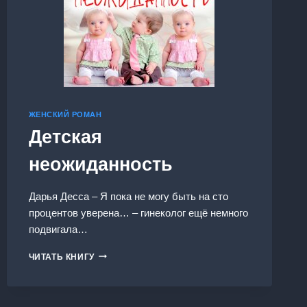
ЖЕНСКИЙ РОМАН
Детская
неожиданность
Дарья Десса – Я пока не могу быть на сто
процентов уверена… – гинеколог ещё немного
подвигала…
ДЕТСКАЯ
ЧИТАТЬ КНИГУ
НЕОЖИДАННОСТЬ