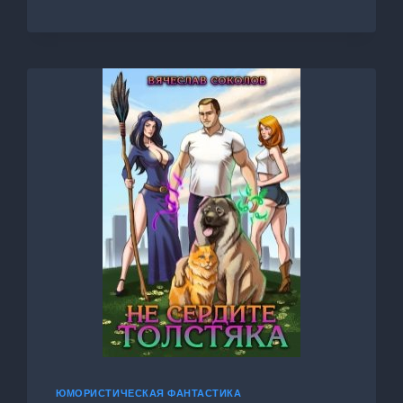
3:
МИЛОСЕРДИЕ
СПЕЦНАЗА
ЮМОРИСТИЧЕСКАЯ ФАНТАСТИКА