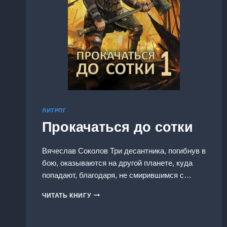
ЛИТРПГ
Прокачаться до сотки
Вячеслав Соколов Три десантника, погибнув в
бою, оказываются на другой планете, куда
попадают, благодаря, не смирившимся с…
ПРОКАЧАТЬСЯ
ЧИТАТЬ КНИГУ
ДО
СОТКИ