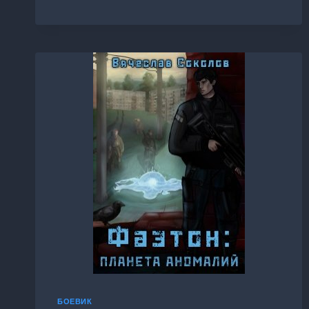
БОЕВИК