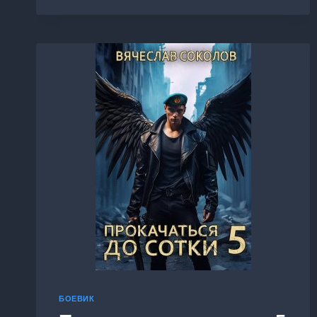
БОЕВИК