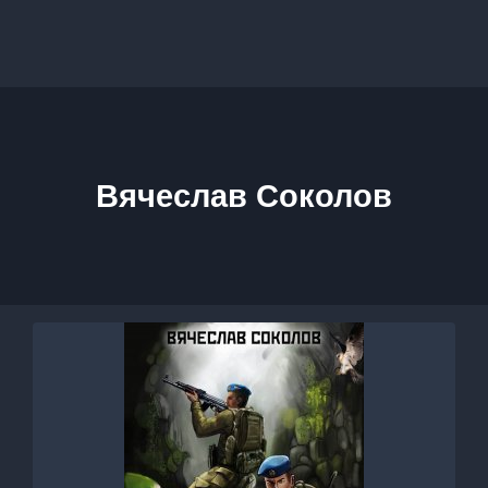
Вячеслав Соколов