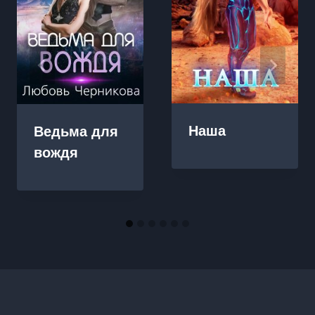
Наша
Ведьма для
вождя