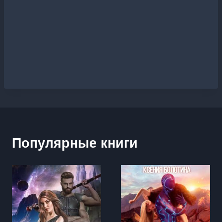
Популярные книги