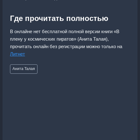
Где прочитать полностью
В онлайне нет бесплатной полной версии книги «В
плену у космических пиратов» (Анита Талая),
прочитать онлайн без регистрации можно только на
Литнет
Метки
Анита Талая
записи: