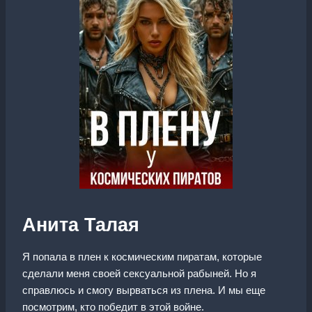
Анита Талая
Я попала в плен к космическим пиратам, которые
сделали меня своей сексуальной рабыней. Но я
справлюсь и смогу вырваться из плена. И мы еще
посмотрим, кто победит в этой войне.