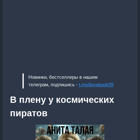
Новинки, бестселлеры в нашем
телеграм, подпишись -
t.me/ilovebook99
В плену у космических
пиратов