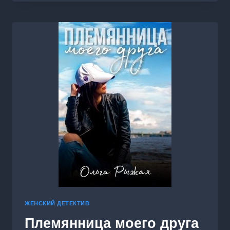
ВОИНА
ЖЕНСКИЙ ДЕТЕКТИВ
Племянница моего друга