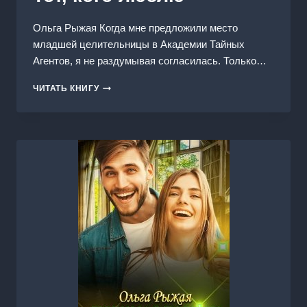
Ольга Рыжая Когда мне предложили место
младшей целительницы в Академии Тайных
Агентов, я не раздумывая согласилась. Только…
ТОТ,
ЧИТАТЬ КНИГУ
КОГО
ЛЮБЛЮ