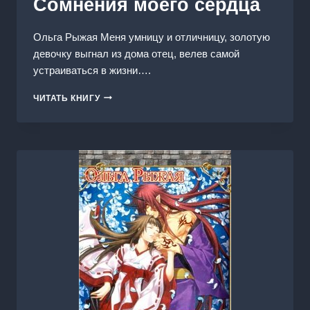
Сомнения моего сердца
Ольга Рыжая Меня умницу и отличницу, золотую
девочку выгнал из дома отец, велев самой
устраиваться в жизни….
СОМНЕНИЯ
ЧИТАТЬ КНИГУ
МОЕГО
СЕРДЦА