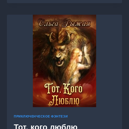
ЗАКАЗ
ПРИКЛЮЧЕНЧЕСКОЕ ФЭНТЕЗИ
Тот, кого люблю