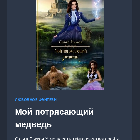
ЛЮБОВНОЕ ФЭНТЕЗИ
Мой потрясающий
медведь
Ольга Рыжая У меня есть тайна из-за которой я