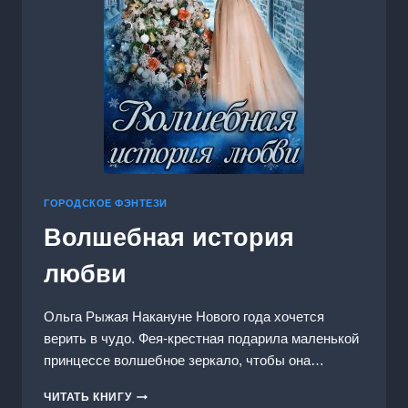
ГОРОДСКОЕ ФЭНТЕЗИ
Волшебная история
любви
Ольга Рыжая Накануне Нового года хочется
верить в чудо. Фея-крестная подарила маленькой
принцессе волшебное зеркало, чтобы она…
ВОЛШЕБНАЯ
ЧИТАТЬ КНИГУ