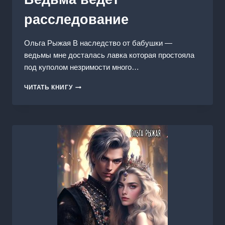
расследование
Ольга Рыжая В наследство от бабушки —
ведьмы мне досталась лавка которая простояла
под куполом незримости много…
ВЕДЬМА
ЧИТАТЬ КНИГУ
ВЕДЕТ
РАССЛЕДОВАНИЕ