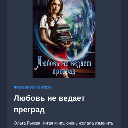
ЛЮБОВНОЕ ФЭНТЕЗИ
Любовь не ведает
преград
Ольга Рыжая Читая книгу, очень желала изменить