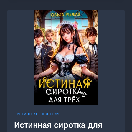
ЭРОТИЧЕСКОЕ ФЭНТЕЗИ
Истинная сиротка для