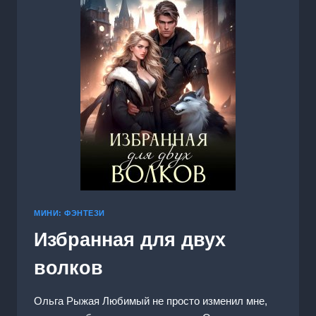
МИНИ: ФЭНТЕЗИ
Избранная для двух
волков
Ольга Рыжая Любимый не просто изменил мне,