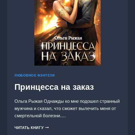
ЛЮБОВНОЕ ФЭНТЕЗИ
Принцесса на заказ
Ольга Рыжая Однажды ко мне подошел странный
мужчина и сказал, что сможет вылечить меня от
смертельной болезни….
ПРИНЦЕССА
ЧИТАТЬ КНИГУ
НА