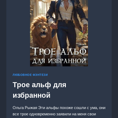
ЛЮБОВНОЕ ФЭНТЕЗИ
Трое альф для
избранной
Ольга Рыжая Эти альфы похоже сошли с ума, они
все трое одновременно заявили на меня свои