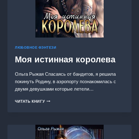
ЛЮБОВНОЕ ФЭНТЕЗИ
Моя истинная королева
Ольга Рыжая Спасаясь от бандитов, я решила
покинуть Родину, в аэропорту познакомилась с
двумя девушками которые летели…
МОЯ
ЧИТАТЬ КНИГУ
ИСТИННАЯ
КОРОЛЕВА