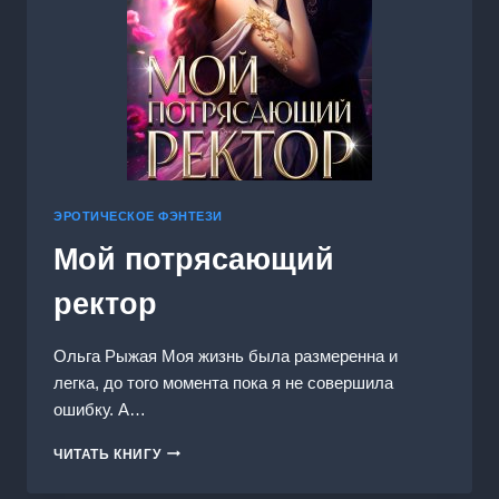
ЭРОТИЧЕСКОЕ ФЭНТЕЗИ
Мой потрясающий
ректор
Ольга Рыжая Моя жизнь была размеренна и
легка, до того момента пока я не совершила
ошибку. А…
МОЙ
ЧИТАТЬ КНИГУ
ПОТРЯСАЮЩИЙ
РЕКТОР