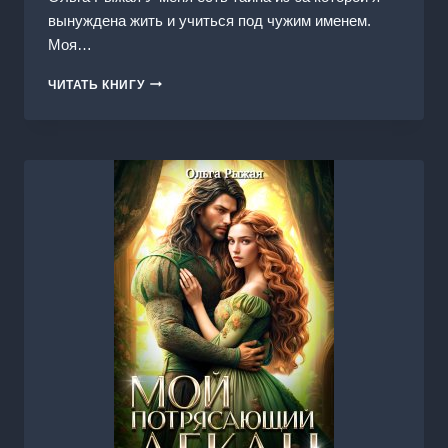
вынуждена жить и учиться под чужим именем.
Моя…
МОЙ
ЧИТАТЬ КНИГУ
ПОТРЯСАЮЩИЙ
МЕДВЕДЬ