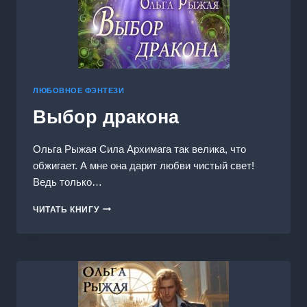
ЛЮБОВНОЕ ФЭНТЕЗИ
Выбор дракона
Ольга Рыжая Сила Архимага так велика, что
обжигает. А мне она дарит любви чистый свет!
Ведь только…
ВЫБОР
ЧИТАТЬ КНИГУ
ДРАКОНА