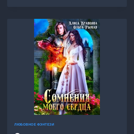
ИСТОРИЯ
ЛЮБВИ
ЛЮБОВНОЕ ФЭНТЕЗИ