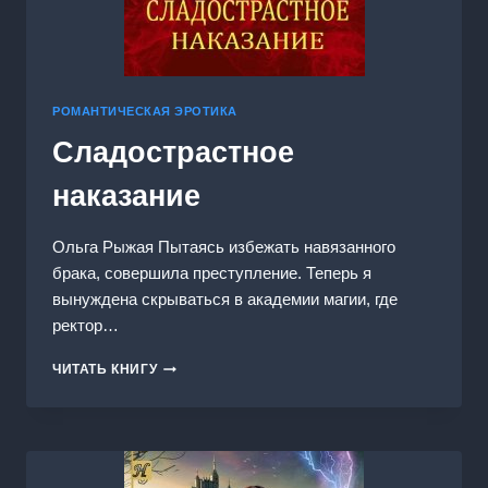
РОМАНТИЧЕСКАЯ ЭРОТИКА
Сладострастное
наказание
Ольга Рыжая Пытаясь избежать навязанного
брака, совершила преступление. Теперь я
вынуждена скрываться в академии магии, где
ректор…
СЛАДОСТРАСТНОЕ
ЧИТАТЬ КНИГУ
НАКАЗАНИЕ