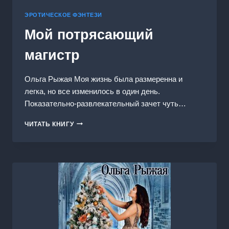
ЭРОТИЧЕСКОЕ ФЭНТЕЗИ
Мой потрясающий
магистр
Ольга Рыжая Моя жизнь была размеренна и
легка, но все изменилось в один день.
Показательно-развлекательный зачет чуть…
МОЙ
ЧИТАТЬ КНИГУ
ПОТРЯСАЮЩИЙ
МАГИСТР