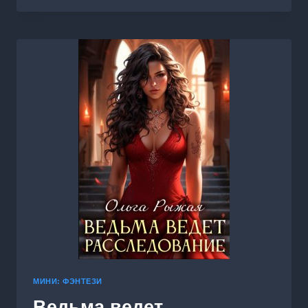
ДРАКОНА
МИНИ: ФЭНТЕЗИ
Ведьма ведет