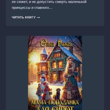
ее сюжет, и не допустить смерть маленькой
принцессы и главного…
ЛЮБОВЬ
ЧИТАТЬ КНИГУ
НЕ
ВЕДАЕТ
ПРЕГРАД